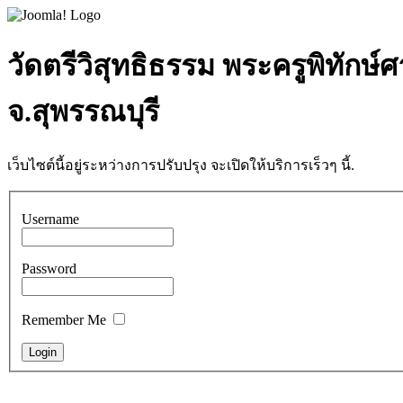
วัดตรีวิสุทธิธรรม พระครูพิทักษ์
จ.สุพรรณบุรี
เว็บไซต์นี้อยู่ระหว่างการปรับปรุง จะเปิดให้บริการเร็วๆ นี้.
Username
Password
Remember Me