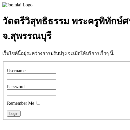
วัดตรีวิสุทธิธรรม พระครูพิทักษ์
จ.สุพรรณบุรี
เว็บไซต์นี้อยู่ระหว่างการปรับปรุง จะเปิดให้บริการเร็วๆ นี้.
Username
Password
Remember Me