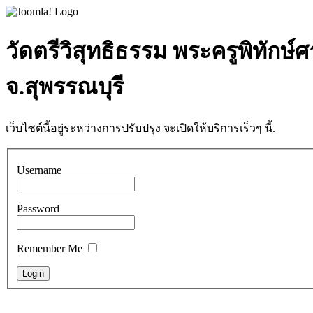
วัดตรีวิสุทธิธรรม พระครูพิทักษ์
จ.สุพรรณบุรี
เว็บไซต์นี้อยู่ระหว่างการปรับปรุง จะเปิดให้บริการเร็วๆ นี้.
Username
Password
Remember Me