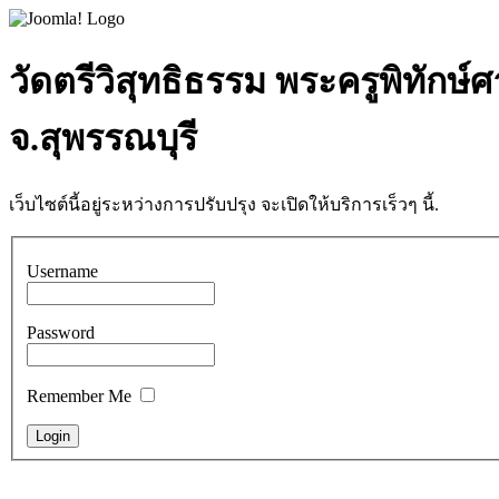
วัดตรีวิสุทธิธรรม พระครูพิทักษ์
จ.สุพรรณบุรี
เว็บไซต์นี้อยู่ระหว่างการปรับปรุง จะเปิดให้บริการเร็วๆ นี้.
Username
Password
Remember Me