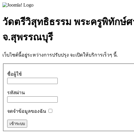
วัดตรีวิสุทธิธรรม พระครูพิทักษ์
จ.สุพรรณบุรี
เว็บไซต์นี้อยู่ระหว่างการปรับปรุง จะเปิดให้บริการเร็วๆ นี้.
ชื่อผู้ใช้
รหัสผ่าน
จดจำข้อมูลของฉัน