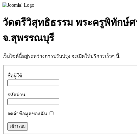
วัดตรีวิสุทธิธรรม พระครูพิทักษ์
จ.สุพรรณบุรี
เว็บไซต์นี้อยู่ระหว่างการปรับปรุง จะเปิดให้บริการเร็วๆ นี้.
ชื่อผู้ใช้
รหัสผ่าน
จดจำข้อมูลของฉัน