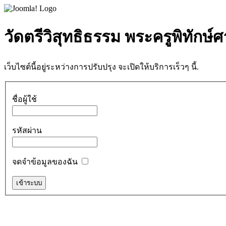
วัดตรีวิสุทธิธรรม พระครูพิทักษ์
เว็บไซต์นี้อยู่ระหว่างการปรับปรุง จะเปิดให้บริการเร็วๆ นี้.
ชื่อผู้ใช้
รหัสผ่าน
จดจำข้อมูลของฉัน